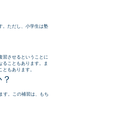
す。ただし、小学生は塾
復習させるということに
なることもあります。ま
こともあります。
か？
ます。この補習は、もち